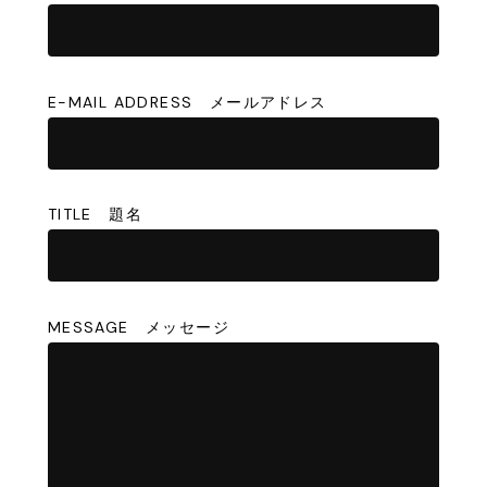
E-MAIL ADDRESS メールアドレス
TITLE 題名
MESSAGE メッセージ