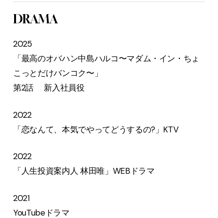
DRAMA
2025
「最高のオバハン中島ハルコ〜マダム・イン・ちょ
こっとだけバンコク〜」
第2話 新入社員役
2022
「恋なんて、本気でやってどうするの?」KTV
2022
「人生投資案内人 林田唯」WEBドラマ
2021
YouTubeドラマ