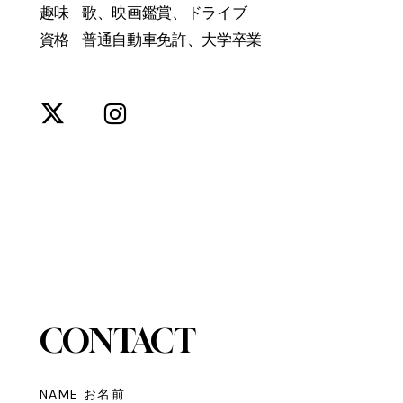
趣味 歌、映画鑑賞、ドライブ
資格 普通自動車免許、大学卒業
CONTACT
NAME お名前